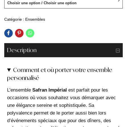
Choisir une option / Choisir une option
Catégorie :
Ensembles
Description
Comment et où porter votre ensemble
personnalisé
L’ensemble
Safran Impérial
est parfait pour les
occasions où vous souhaitez vous démarquer avec
une élégance sereine et sophistiquée. Sa
polyvalence permet de le porter aussi bien lors
d’événements spéciaux que pour des dîners, des