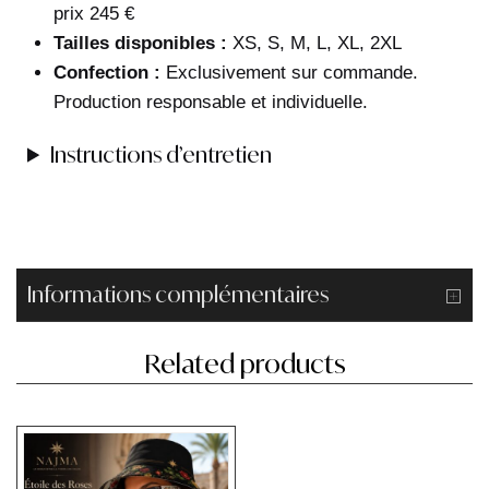
prix 245 €
Tailles disponibles :
XS, S, M, L, XL, 2XL
Confection :
Exclusivement sur commande.
Production responsable et individuelle.
Instructions d’entretien
Informations complémentaires
Related products