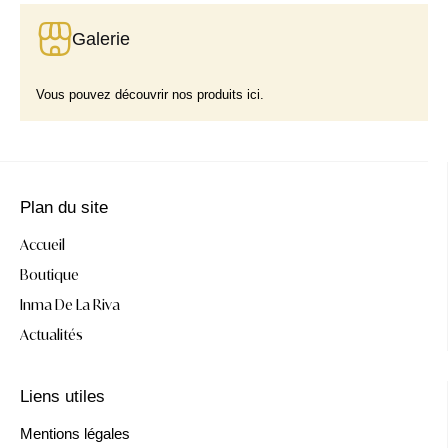
Galerie
Vous pouvez découvrir nos produits ici.
Plan du site
Accueil
Boutique
Inma De La Riva
Actualités
Liens utiles
Mentions légales