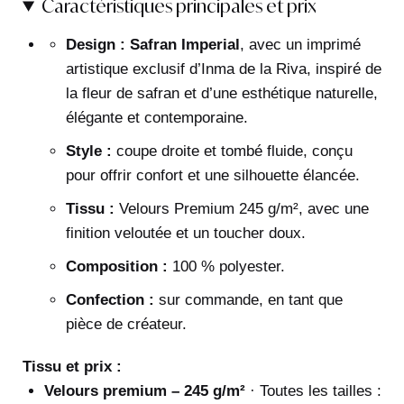
Caractéristiques principales et prix
Design :
Safran Imperial
, avec un imprimé
artistique exclusif d’Inma de la Riva, inspiré de
la fleur de safran et d’une esthétique naturelle,
élégante et contemporaine.
Style :
coupe droite et tombé fluide, conçu
pour offrir confort et une silhouette élancée.
Tissu :
Velours Premium 245 g/m², avec une
finition veloutée et un toucher doux.
Composition :
100 % polyester.
Confection :
sur commande, en tant que
pièce de créateur.
Tissu et prix :
Velours premium – 245 g/m²
· Toutes les tailles :