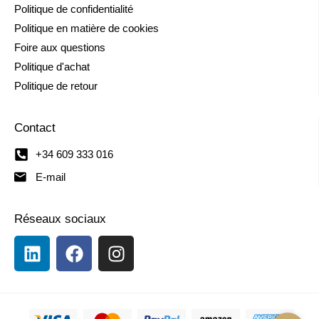
Politique de confidentialité
Politique en matière de cookies
Foire aux questions
Politique d'achat
Politique de retour
Contact
+34 609 333 016
E-mail
Réseaux sociaux