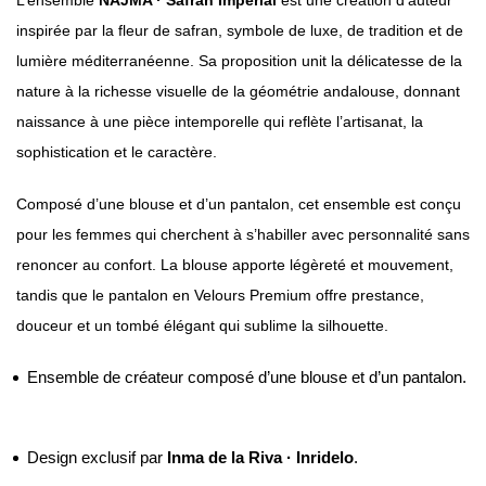
inspirée par la fleur de safran, symbole de luxe, de tradition et de
lumière méditerranéenne. Sa proposition unit la délicatesse de la
nature à la richesse visuelle de la géométrie andalouse, donnant
naissance à une pièce intemporelle qui reflète l’artisanat, la
sophistication et le caractère.
Composé d’une blouse et d’un pantalon, cet ensemble est conçu
pour les femmes qui cherchent à s’habiller avec personnalité sans
renoncer au confort. La blouse apporte légèreté et mouvement,
tandis que le pantalon en Velours Premium offre prestance,
douceur et un tombé élégant qui sublime la silhouette.
Ensemble de créateur composé d’une blouse et d’un pantalon.
Design exclusif par
Inma de la Riva · Inridelo
.