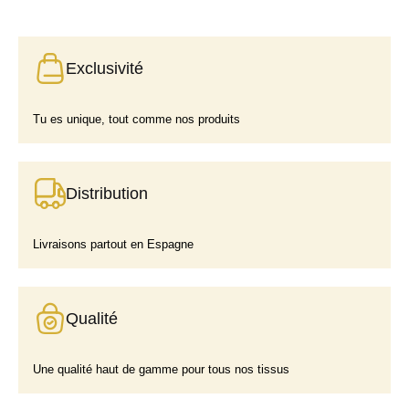
Exclusivité
Tu es unique, tout comme nos produits
Distribution
Livraisons partout en Espagne
Qualité
Une qualité haut de gamme pour tous nos tissus