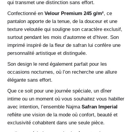
qui transmet une distinction sans effort.
Confectionné en
Velour Premium 245 g/m²
, ce
pantalon apporte de la tenue, de la douceur et une
texture veloutée qui souligne son caractère exclusif,
surtout pendant les mois d’automne et d’hiver. Son
imprimé inspiré de la fleur de safran lui confère une
personnalité artistique et distinguée.
Son design le rend également parfait pour les
occasions nocturnes, où l’on recherche une allure
élégante sans effort.
Que ce soit pour une journée spéciale, un dîner
intime ou un moment où vous souhaitez vous habiller
avec intention, l’ensemble Najma
Safran Imperial
reflète une vision de la mode où confort, beauté et
exclusivité cohabitent dans une seule pièce.