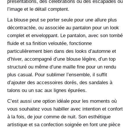
présentations, des célébrations ou des escapades où
l’image et le détail comptent.
La blouse peut se porter seule pour une allure plus
décontractée, ou associée au pantalon pour un look
complet et enveloppant. Le pantalon, avec son tombé
fluide et sa finition veloutée, fonctionne
particulièrement bien dans des looks d’automne et
d’hiver, accompagné d’une blouse légère, d’un top
structuré ou même d’une maille fine pour un rendu
plus casual. Pour sublimer l’ensemble, il suffit
d’ajouter des accessoires dorés, des sandales à
talons ou un sac aux lignes épurées.
C’est aussi une option idéale pour les moments où
vous souhaitez vous habiller avec intention et confort
à la fois, de jour comme de nuit. Son esthétique
artistique et sa confection soignée en font une pièce