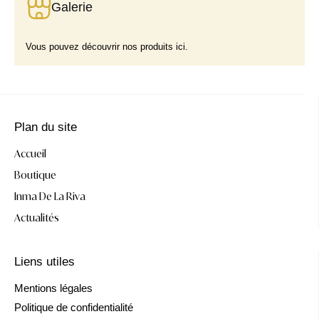
Galerie
Vous pouvez découvrir nos produits ici.
Plan du site
Accueil
Boutique
Inma De La Riva
Actualités
Liens utiles
Mentions légales
Politique de confidentialité