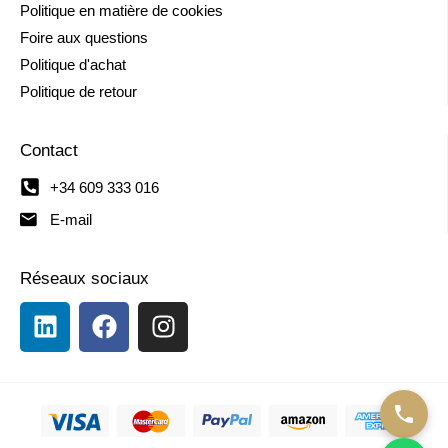
Politique en matière de cookies
Foire aux questions
Politique d'achat
Politique de retour
Contact
+34 609 333 016
E-mail
Réseaux sociaux