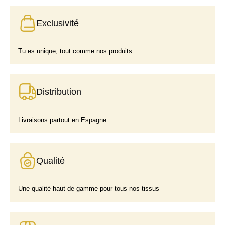
Exclusivité
Tu es unique, tout comme nos produits
Distribution
Livraisons partout en Espagne
Qualité
Une qualité haut de gamme pour tous nos tissus