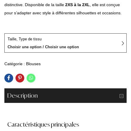
distinctive. Disponible de la taille
2XS à la 2XL
, elle est conçue
pour s’adapter avec style à différentes silhouettes et occasions.
Taille, Type de tissu
Choisir une option / Choisir une option
Catégorie :
Blouses
Description
Caractéristiques principales