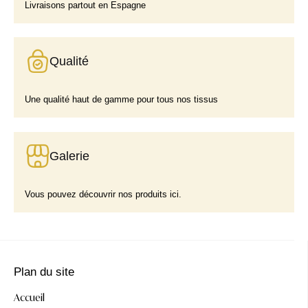
Livraisons partout en Espagne
Qualité
Une qualité haut de gamme pour tous nos tissus
Galerie
Vous pouvez découvrir nos produits ici.
Plan du site
Accueil