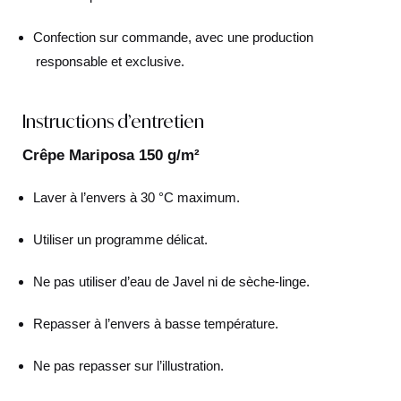
Confection sur commande, avec une production
responsable et exclusive.
Instructions d’entretien
Crêpe Mariposa 150 g/m²
Laver à l’envers à 30 °C maximum.
Utiliser un programme délicat.
Ne pas utiliser d’eau de Javel ni de sèche-linge.
Repasser à l’envers à basse température.
Ne pas repasser sur l’illustration.