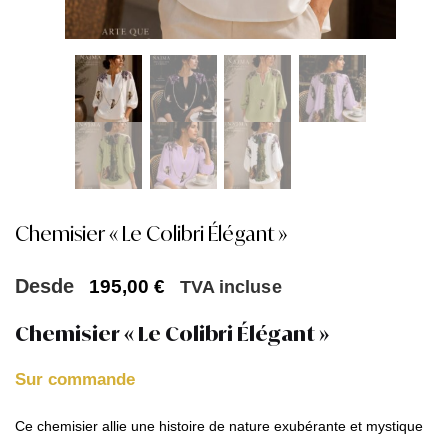
Chemisier « Le Colibri Élégant »
Desde
195,00
€
TVA incluse
Chemisier « Le Colibri Élégant »
Sur commande
Ce chemisier allie une histoire de nature exubérante et mystique