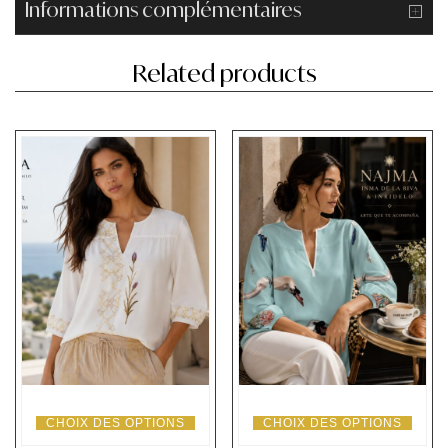
Informations complémentaires
Related products
CHOIX DES OPTIONS
CHOIX DES OPTIONS