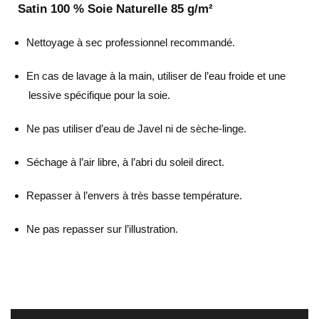
Satin 100 % Soie Naturelle 85 g/m²
Nettoyage à sec professionnel recommandé.
En cas de lavage à la main, utiliser de l’eau froide et une
lessive spécifique pour la soie.
Ne pas utiliser d’eau de Javel ni de sèche-linge.
Séchage à l’air libre, à l’abri du soleil direct.
Repasser à l’envers à très basse température.
Ne pas repasser sur l’illustration.