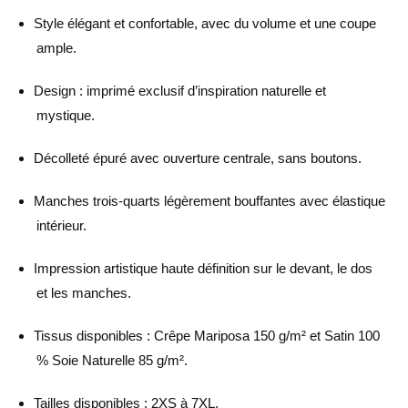
Style élégant et confortable, avec du volume et une coupe
ample.
Design : imprimé exclusif d’inspiration naturelle et
mystique.
Décolleté épuré avec ouverture centrale, sans boutons.
Manches trois-quarts légèrement bouffantes avec élastique
intérieur.
Impression artistique haute définition sur le devant, le dos
et les manches.
Tissus disponibles : Crêpe Mariposa 150 g/m² et Satin 100
% Soie Naturelle 85 g/m².
Tailles disponibles : 2XS à 7XL.