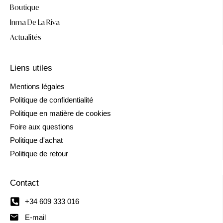
Boutique
Inma De La Riva
Actualités
Liens utiles
Mentions légales
Politique de confidentialité
Politique en matière de cookies
Foire aux questions
Politique d'achat
Politique de retour
Contact
+34 609 333 016
E-mail