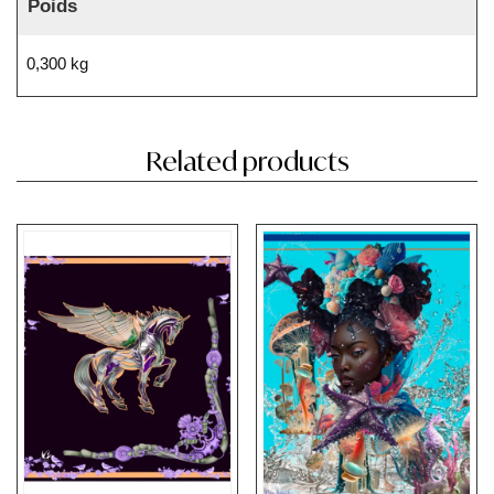
Poids
0,300 kg
Related products