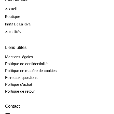
Accueil
Boutique
Inma De La Riva
Actualités
Liens utiles
Mentions légales
Politique de confidentialité
Politique en matière de cookies
Foire aux questions
Politique d'achat
Politique de retour
Contact