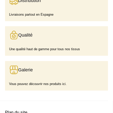
Distribution
Livraisons partout en Espagne
Qualité
Une qualité haut de gamme pour tous nos tissus
Galerie
Vous pouvez découvrir nos produits ici.
Plan du site