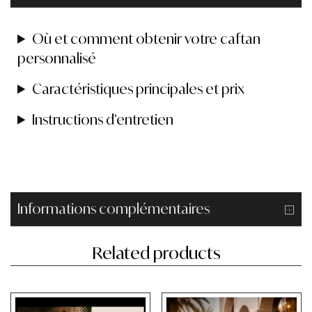
Où et comment obtenir votre caftan
personnalisé
Caractéristiques principales et prix
Instructions d’entretien
Informations complémentaires
Related products