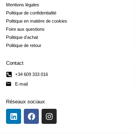
Mentions légales
Politique de confidentialité
Politique en matière de cookies
Foire aux questions
Politique d'achat
Politique de retour
Contact
+34 609 333 016
E-mail
Réseaux sociaux