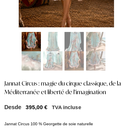
Jannat Circus : magie du cirque classique, de la
Méditerranée et liberté de l’imagination
Desde
395,00
€
TVA incluse
Jannat Circus
100 % Georgette de soie naturelle