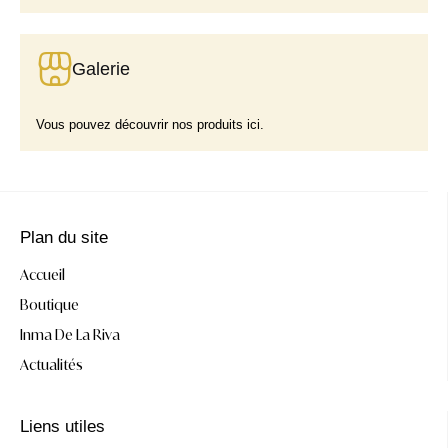
Galerie
Vous pouvez découvrir nos produits ici.
Plan du site
Accueil
Boutique
Inma De La Riva
Actualités
Liens utiles