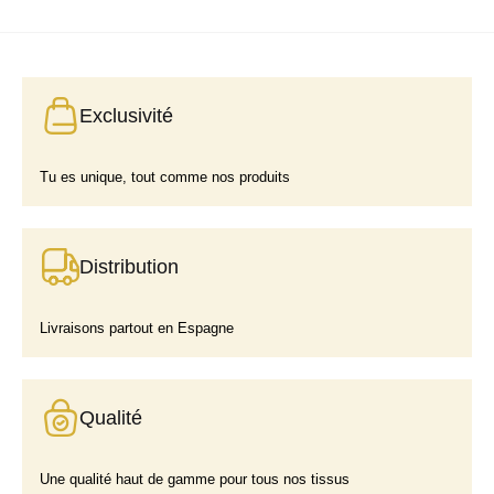
Exclusivité
Tu es unique, tout comme nos produits
Distribution
Livraisons partout en Espagne
Qualité
Une qualité haut de gamme pour tous nos tissus