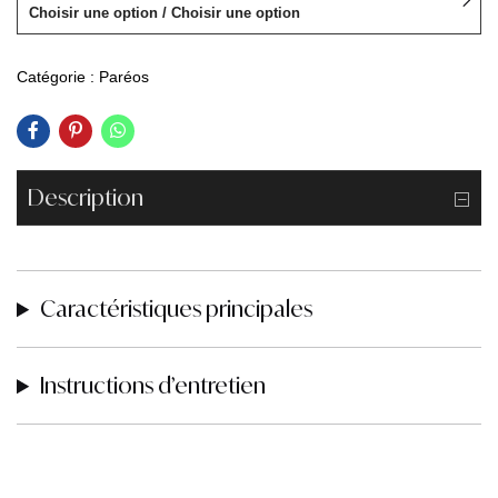
Choisir une option / Choisir une option
Catégorie :
Paréos
Description
Caractéristiques principales
Instructions d’entretien