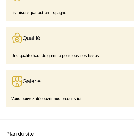
Livraisons partout en Espagne
Qualité
Une qualité haut de gamme pour tous nos tissus
Galerie
Vous pouvez découvrir nos produits ici.
Plan du site