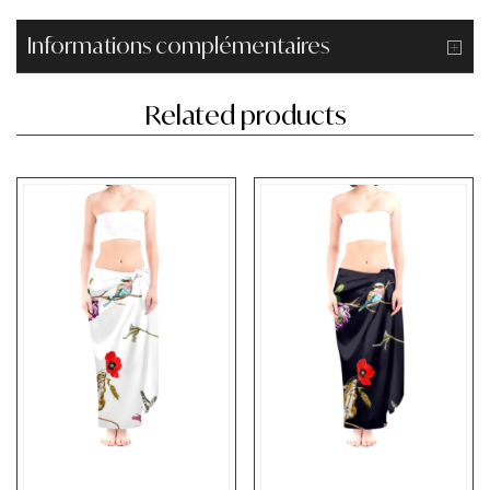
Informations complémentaires
Related products