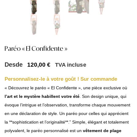
Paréo « El Confidente »
Desde
120,00
€
TVA incluse
Personnalisez-le à votre goût !
Sur commande
« Découvrez le paréo « El Confidente », une pièce exclusive où
l’art et le mystère habillent votre été
. Son design unique, qui
évoque l’intrigue et l’observation, transforme chaque mouvement
en une déclaration de style. Un paréo pour celles qui apprécient
la **sophistication et l’originalité**.” Simple, élégant et totalement
polyvalent, le paréo personnalisé est un
vêtement de plage