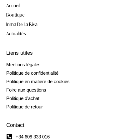
Accueil
Boutique
Inma De La Riva
Actualités
Liens utiles
Mentions légales
Politique de confidentialité
Politique en matière de cookies
Foire aux questions
Politique d'achat
Politique de retour
Contact
+34 609 333 016