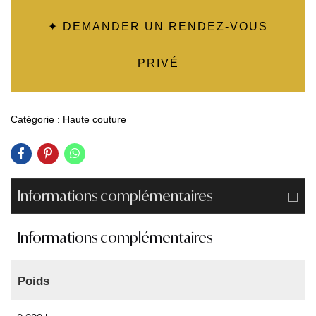
✦ DEMANDER UN RENDEZ-VOUS
PRIVÉ
Catégorie :
Haute couture
Informations complémentaires
Informations complémentaires
Poids