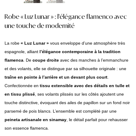
Robe « Luz Lunar » : l’élégance flamenco avec
une touche de modernité
La robe
« Luz Lunar »
vous enveloppe d’une atmosphère très
espagnole, alliant
l’élégance contemporaine à la tradition
flamenca
. De
coupe droite
avec des manches à l’emmanchure
et des volants, elle se distingue par sa silhouette originale : une
traîne en pointe à l’arrière et un devant plus court
.
Confectionnée en
tissu extensible avec des détails en tulle et
en tissu plissé
, ses volants plissés sur les côtés ajoutent une
touche distinctive, évoquant des ailes de papillon sur un fond noir
parsemé de pois blancs. L’ensemble est complété par une
peineta artisanale en sinamay
, le détail parfait pour rehausser
son essence flamenca.