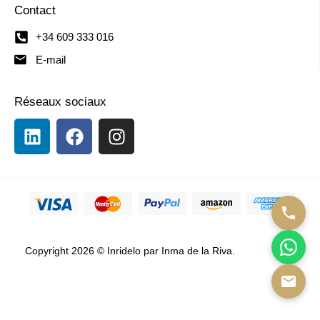
Contact
+34 609 333 016
E-mail
Réseaux sociaux
Copyright 2026 © Inridelo par Inma de la Riva.