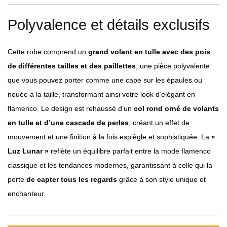
Polyvalence et détails exclusifs
Cette robe comprend un
grand volant en tulle avec des pois
de différentes tailles et des paillettes
, une pièce polyvalente
que vous pouvez porter comme une cape sur les épaules ou
nouée à la taille, transformant ainsi votre look d’élégant en
flamenco. Le design est rehaussé d’un
col rond orné de volants
en tulle et d’une cascade de perles
, créant un effet de
mouvement et une finition à la fois espiègle et sophistiquée. La
«
Luz Lunar »
reflète un équilibre parfait entre la mode flamenco
classique et les tendances modernes, garantissant à celle qui la
porte
de capter tous les regards
grâce à son style unique et
enchanteur.