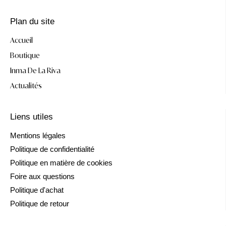
Plan du site
Accueil
Boutique
Inma De La Riva
Actualités
Liens utiles
Mentions légales
Politique de confidentialité
Politique en matière de cookies
Foire aux questions
Politique d'achat
Politique de retour