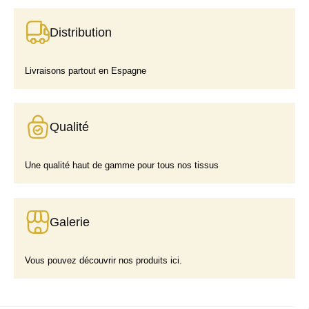
Distribution
Livraisons partout en Espagne
Qualité
Une qualité haut de gamme pour tous nos tissus
Galerie
Vous pouvez découvrir nos produits ici.