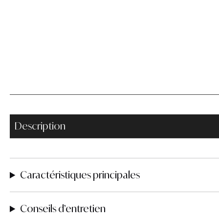
Description
Caractéristiques principales
Conseils d’entretien