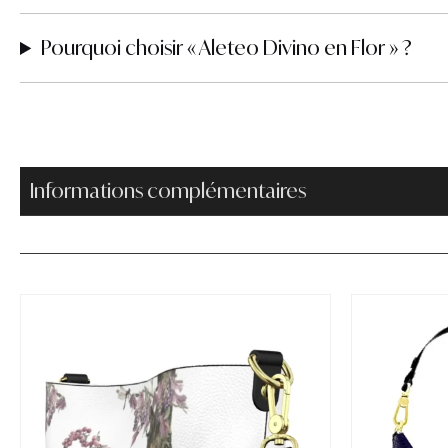
Pourquoi choisir « Aleteo Divino en Flor » ?
Informations complémentaires