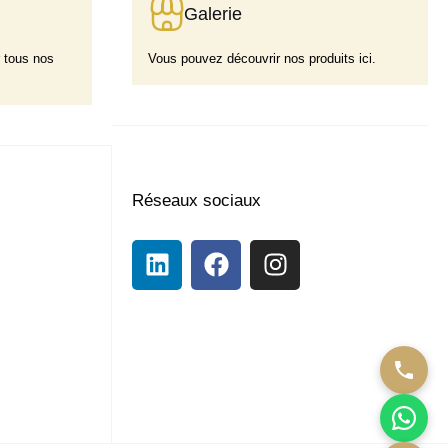
Galerie
 tous nos
Vous pouvez découvrir nos produits ici.
Réseaux sociaux