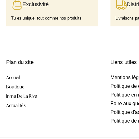
Exclusivité
Distr
Tu es unique, tout comme nos produits
Livraisons p
Plan du site
Liens utiles
Accueil
Mentions lég
Politique de 
Boutique
Politique en
Inma De La Riva
Foire aux qu
Actualités
Politique d'a
Politique de 