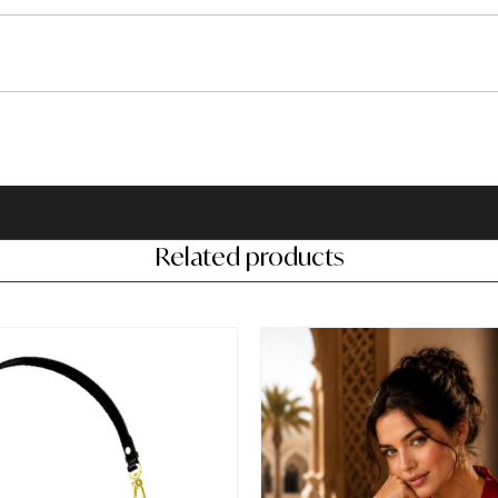
Related products