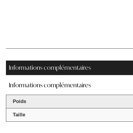
Informations complémentaires
Informations complémentaires
Poids
Taille