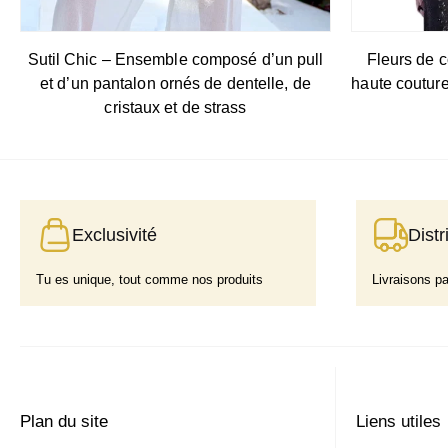
Sutil Chic – Ensemble composé d’un pull
Fleurs de c
et d’un pantalon ornés de dentelle, de
haute couture
cristaux et de strass
Exclusivité
Distr
Tu es unique, tout comme nos produits
Livraisons p
Plan du site
Liens utiles