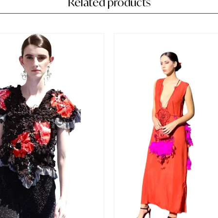
Related products