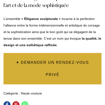
l’art et de la mode sophistiquée
L’ensemble
« Élégance sculpturale »
incarne à la perfection
l’alliance entre la forme tridimensionnelle et artistique du corsage
et la sophistication ainsi que le bon goût qui se dégagent de la
tenue dans son ensemble. C’est un nom qui évoque
la qualité, le
design et une esthétique raffinée
.
✦ DEMANDER UN RENDEZ-VOUS
PRIVÉ
Catégorie :
Haute couture