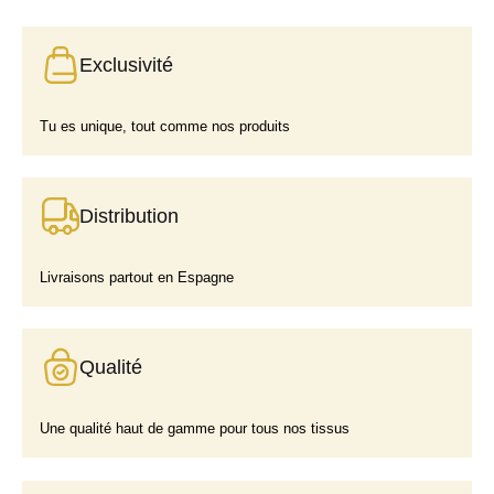
Exclusivité
Tu es unique, tout comme nos produits
Distribution
Livraisons partout en Espagne
Qualité
Une qualité haut de gamme pour tous nos tissus