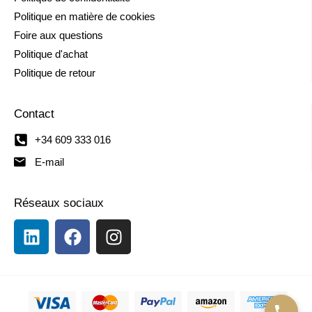
Politique en matière de cookies
Foire aux questions
Politique d'achat
Politique de retour
Contact
+34 609 333 016
E-mail
Réseaux sociaux