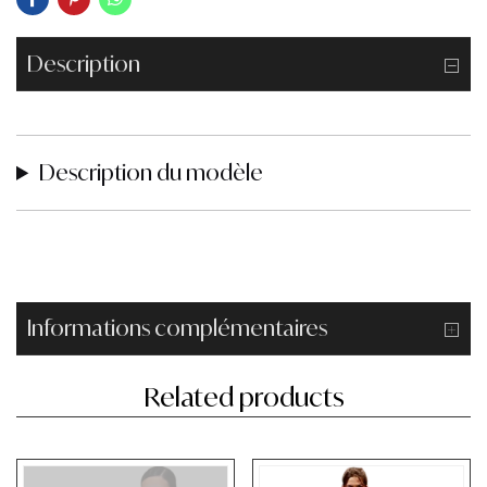
Description
Description du modèle
Informations complémentaires
Related products