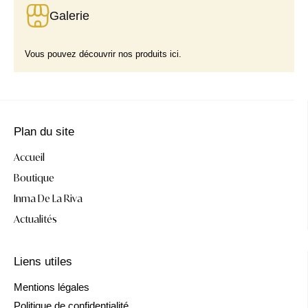
Galerie
Vous pouvez découvrir nos produits ici.
Plan du site
Accueil
Boutique
Inma De La Riva
Actualités
Liens utiles
Mentions légales
Politique de confidentialité