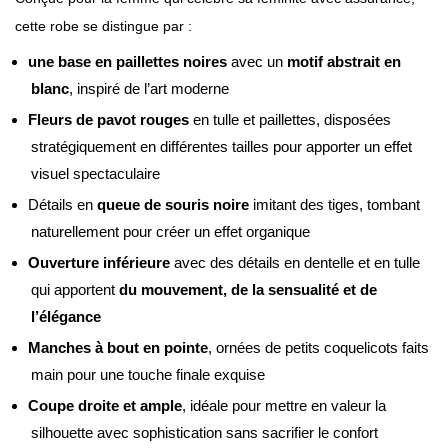
cette robe se distingue par :
une base en paillettes noires
avec un
motif abstrait en
blanc
, inspiré de l’art moderne
Fleurs de pavot rouges
en tulle et paillettes, disposées
stratégiquement en différentes tailles pour apporter un effet
visuel spectaculaire
Détails en
queue de souris noire
imitant des tiges, tombant
naturellement pour créer un effet organique
Ouverture inférieure
avec des détails en dentelle et en tulle
qui apportent
du mouvement, de la sensualité et de
l’élégance
Manches à bout en pointe
, ornées de petits coquelicots faits
main pour une touche finale exquise
Coupe droite et ample
, idéale pour mettre en valeur la
silhouette avec sophistication sans sacrifier le confort