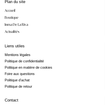
Plan du site
Accueil
Boutique
Inma De La Riva
Actualités
Liens utiles
Mentions légales
Politique de confidentialité
Politique en matière de cookies
Foire aux questions
Politique d'achat
Politique de retour
Contact