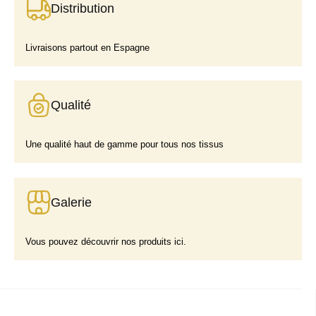
Distribution
Livraisons partout en Espagne
Qualité
Une qualité haut de gamme pour tous nos tissus
Galerie
Vous pouvez découvrir nos produits ici.