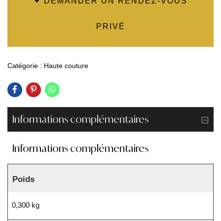
✦ DEMANDER UN RENDEZ-VOUS
PRIVÉ
Catégorie :
Haute couture
Informations complémentaires
Informations complémentaires
Poids
0,300 kg