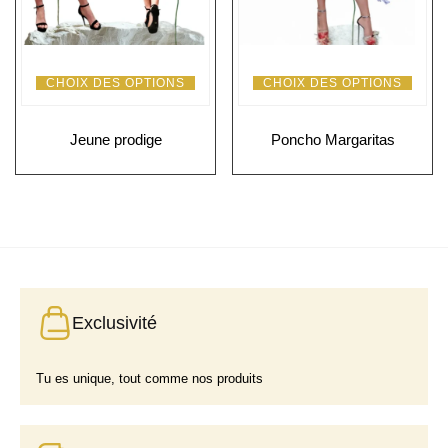
CHOIX DES OPTIONS
CHOIX DES OPTIONS
Jeune prodige
Poncho Margaritas
Exclusivité
Tu es unique, tout comme nos produits