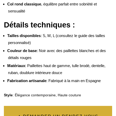
Col rond classique
, équilibre parfait entre sobriété et
sensualité
Détails techniques :
Tailles disponibles
: S, M, L (consultez le guide des tailles
personnalisé)
Couleur de base
: Noir avec des paillettes blanches et des
détails rouges
Matériaux
: Paillettes haut de gamme, tulle brodé, dentelle,
ruban, doublure intérieure douce
Fabrication artisanale
: Fabriqué à la main en Espagne
Style
: Élégance contemporaine, Haute couture