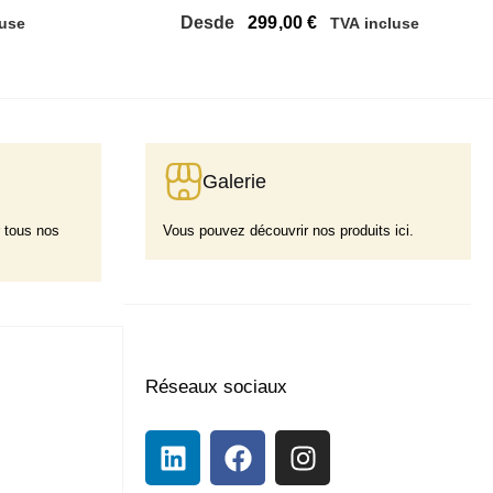
Desde
299,00
€
luse
TVA incluse
Galerie
 tous nos
Vous pouvez découvrir nos produits ici.
Réseaux sociaux