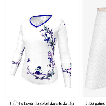
T-shirt « Lever de soleil dans le Jardin
Jupe patine