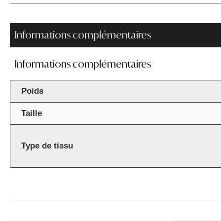
Informations complémentaires
Informations complémentaires
Poids
Taille
Type de tissu