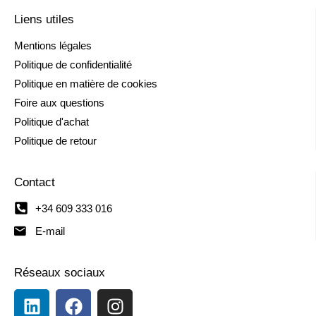
Liens utiles
Mentions légales
Politique de confidentialité
Politique en matière de cookies
Foire aux questions
Politique d'achat
Politique de retour
Contact
+34 609 333 016
E-mail
Réseaux sociaux