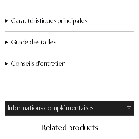
Caractéristiques principales
Guide des tailles
Conseils d’entretien
Informations complémentaires
Related products