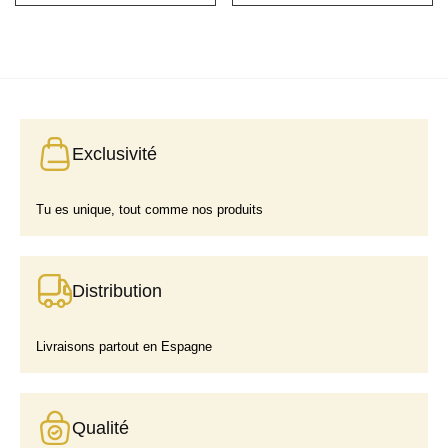
Exclusivité
Tu es unique, tout comme nos produits
Distribution
Livraisons partout en Espagne
Qualité