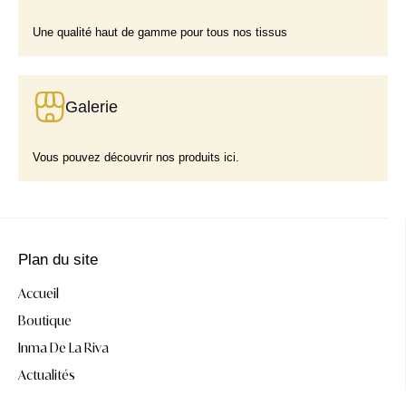
Une qualité haut de gamme pour tous nos tissus
Galerie
Vous pouvez découvrir nos produits ici.
Plan du site
Accueil
Boutique
Inma De La Riva
Actualités