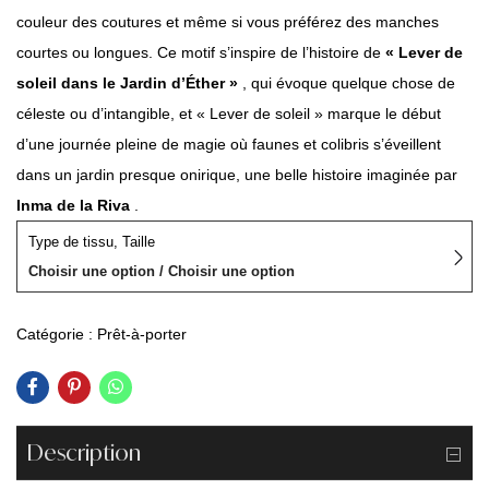
couleur des coutures et même si vous préférez des manches
courtes ou longues. Ce motif s’inspire de l’histoire de
« Lever de
soleil dans le Jardin d’Éther »
, qui évoque quelque chose de
céleste ou d’intangible, et « Lever de soleil » marque le début
d’une journée pleine de magie où faunes et colibris s’éveillent
dans un jardin presque onirique, une belle histoire imaginée par
Inma de la Riva
.
Type de tissu, Taille
Choisir une option / Choisir une option
Catégorie :
Prêt-à-porter
Description