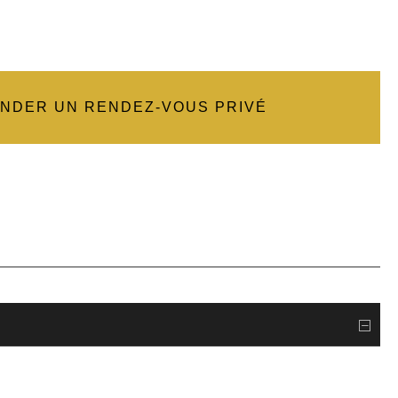
NDER UN RENDEZ-VOUS PRIVÉ