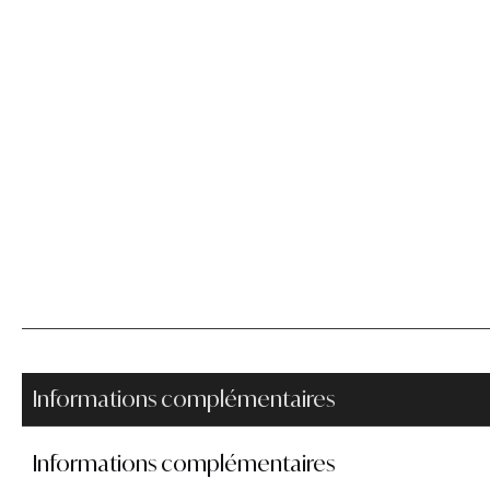
Informations complémentaires
Informations complémentaires