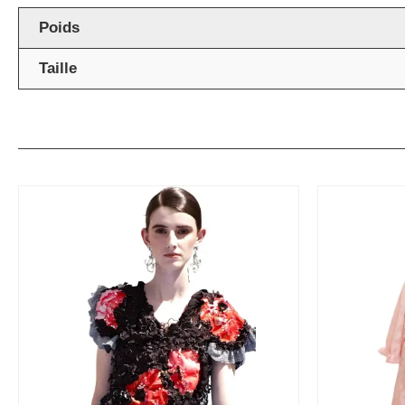
Poids
Taille